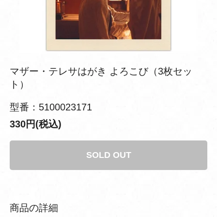
マザー・テレサはがき よろこび（3枚セッ
ト）
型番：5100023171
330円(税込)
SOLD OUT
商品の詳細