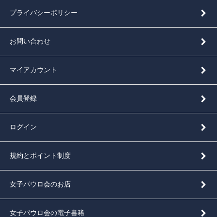
プライバシーポリシー
お問い合わせ
マイアカウント
会員登録
ログイン
規約とポイント制度
女子パウロ会のお店
女子パウロ会の電子書籍