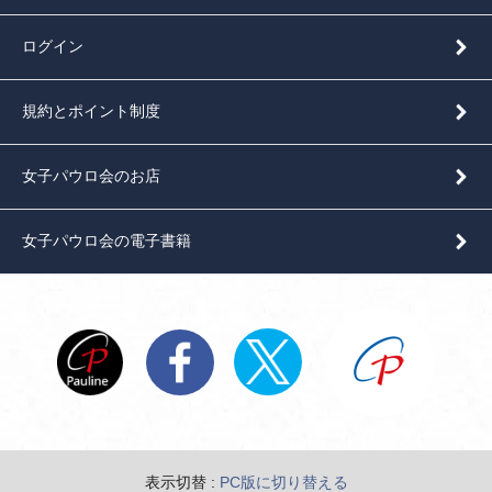
ログイン
規約とポイント制度
女子パウロ会のお店
女子パウロ会の電子書籍
表示切替 :
PC版に切り替える