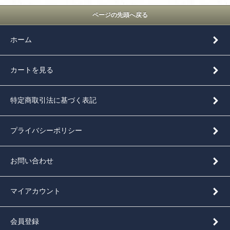
ページの先頭へ戻る
ホーム
カートを見る
特定商取引法に基づく表記
プライバシーポリシー
お問い合わせ
マイアカウント
会員登録