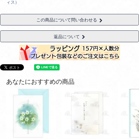
ィス）
この商品について問い合わせる
返品について
あなたにおすすめの商品