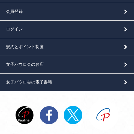
会員登録
ログイン
規約とポイント制度
女子パウロ会のお店
女子パウロ会の電子書籍