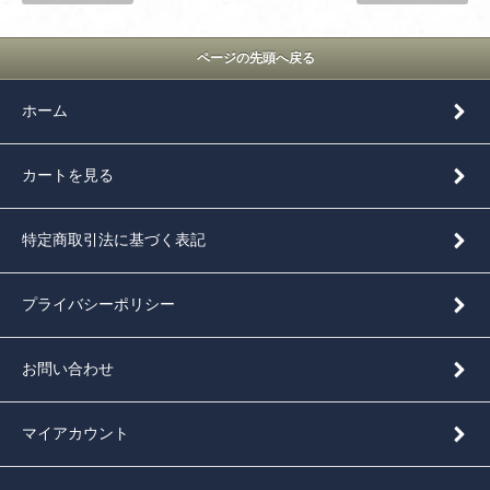
ページの先頭へ戻る
ホーム
カートを見る
特定商取引法に基づく表記
プライバシーポリシー
お問い合わせ
マイアカウント