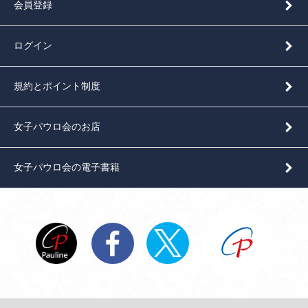
会員登録
ログイン
規約とポイント制度
女子パウロ会のお店
女子パウロ会の電子書籍