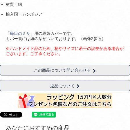
材質：綿
輸入国：カンボジア
「毎日のミサ」
用の綿製カバーです。
カバー裏には紐の栞がついております。（画像2参照）
※ハンドメイド品のため、柄やサイズに若干の誤差がある場合が
ございます。ご了承ください。
この商品について問い合わせる
返品について
あなたにおすすめの商品