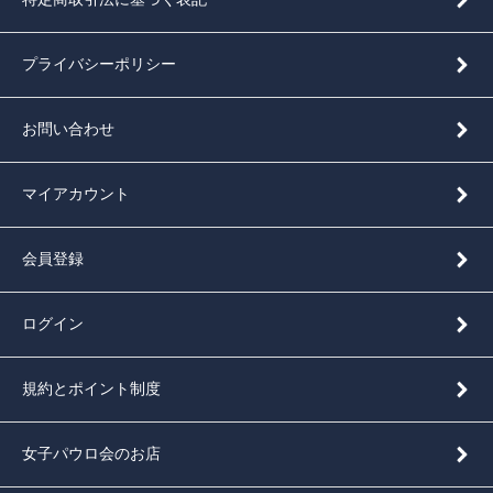
プライバシーポリシー
お問い合わせ
マイアカウント
会員登録
ログイン
規約とポイント制度
女子パウロ会のお店