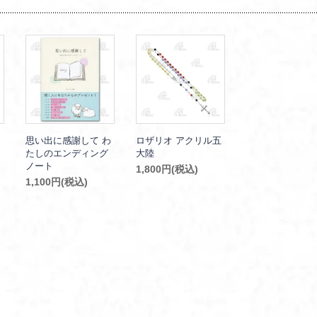
思い出に感謝して わ
ロザリオ アクリル五
たしのエンディング
大陸
ノート
1,800円(税込)
1,100円(税込)