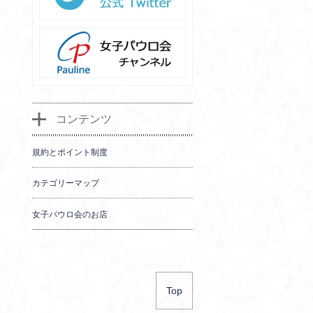
コンテンツ
規約とポイント制度
カテゴリーマップ
女子パウロ会のお店
Top