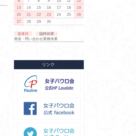
6
7
8
9
10
11
12
13
14
15
16
17
18
19
20
21
22
23
24
25
26
27
28
29
30
定休日
臨時休業
発送・問い合わせ業務休業