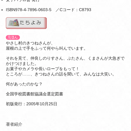
ISBN978-4-7896-0603-5 ／Cコード：C8793
やさし村のきつねさんが、
屋根の上で手をふって何やら叫んでいます。
それを見て、仲良しのりすさん、ぶたさん、くまさんが大急ぎで
かけつけました。
お菓子やカメラや長いロープをもって！
ところが……、きつねさんの話を聞いて、みんなは大笑い。
何があったのかな？
全国学校図書館協議会選定図書
初版発行：2005年10月25日
著者紹介