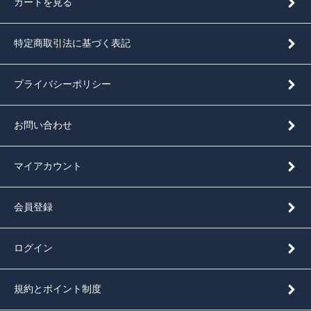
カートを見る
特定商取引法に基づく表記
プライバシーポリシー
お問い合わせ
マイアカウント
会員登録
ログイン
規約とポイント制度