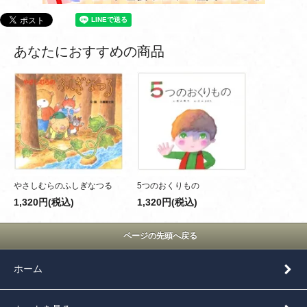
あなたにおすすめの商品
やさしむらのふしぎなつる
5つのおくりもの
1,320円(税込)
1,320円(税込)
ページの先頭へ戻る
ホーム