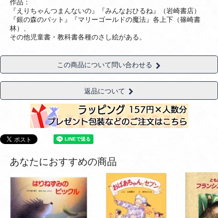
作品：
『えりちゃんつまんないの』『みんなおひるね』（岩崎書店）
『銀の森のパット』『マリーゴールドの魔法』各上下（篠崎書
林）、
その他児童書・教科書各種のさし絵がある。
この商品について問い合わせる
返品について
あなたにおすすめの商品