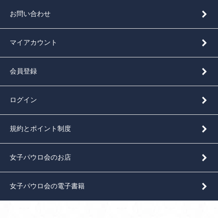
お問い合わせ
マイアカウント
会員登録
ログイン
規約とポイント制度
女子パウロ会のお店
女子パウロ会の電子書籍