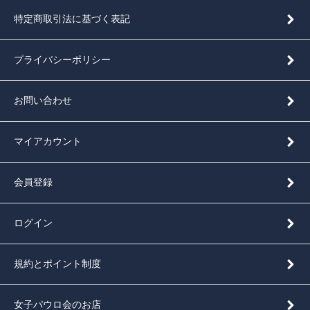
特定商取引法に基づく表記
プライバシーポリシー
お問い合わせ
マイアカウント
会員登録
ログイン
規約とポイント制度
女子パウロ会のお店