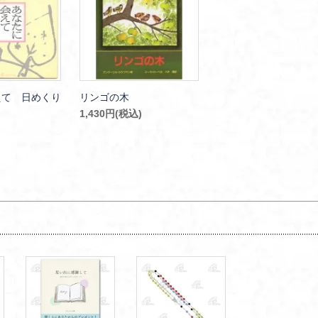
えて 日めくり
リンゴの木
1,430円(税込)