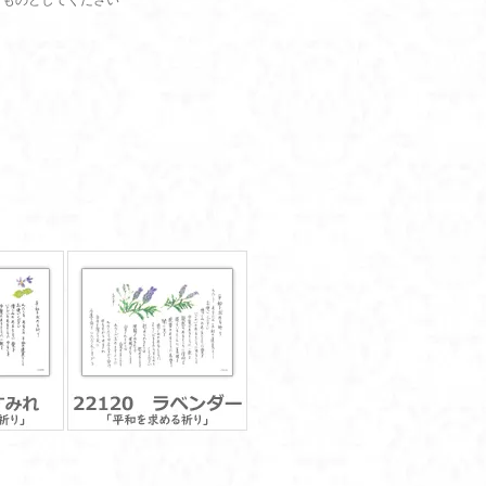
すものとしてください