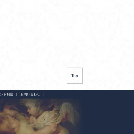
Top
ント制度
お問い合わせ