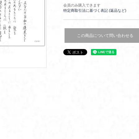
会員のみ購入できます
特定商取引法に基づく表記 (返品など)
この商品について問い合わせる