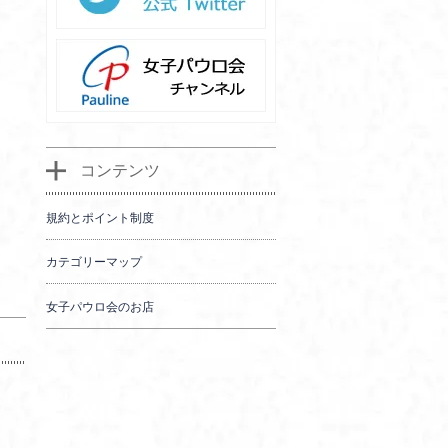
コンテンツ
規約とポイント制度
カテゴリーマップ
女子パウロ会のお店