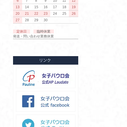
6
7
8
9
10
11
12
13
14
15
16
17
18
19
20
21
22
23
24
25
26
27
28
29
30
定休日
臨時休業
発送・問い合わせ業務休業