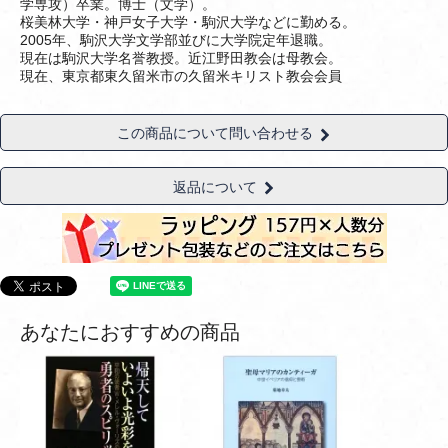
学専攻）卒業。博士（文学）。
桜美林大学・神戸女子大学・駒沢大学などに勤める。
2005年、駒沢大学文学部並びに大学院定年退職。
現在は駒沢大学名誉教授。近江野田教会は母教会。
現在、東京都東久留米市の久留米キリスト教会会員
この商品について問い合わせる
返品について
あなたにおすすめの商品