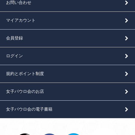
お問い合わせ
マイアカウント
会員登録
ログイン
規約とポイント制度
女子パウロ会のお店
女子パウロ会の電子書籍