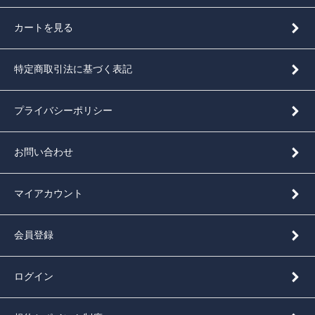
カートを見る
特定商取引法に基づく表記
プライバシーポリシー
お問い合わせ
マイアカウント
会員登録
ログイン