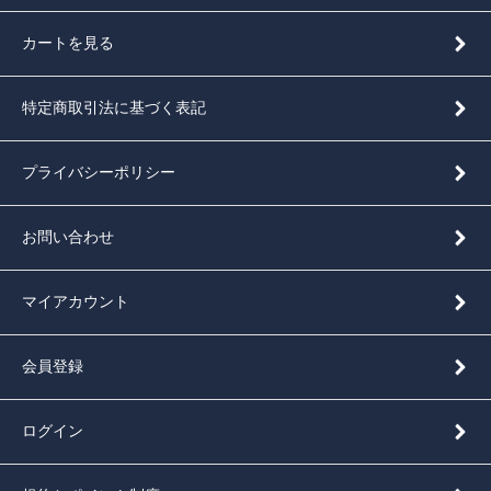
カートを見る
特定商取引法に基づく表記
プライバシーポリシー
お問い合わせ
マイアカウント
会員登録
ログイン