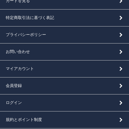
カートを見る
特定商取引法に基づく表記
プライバシーポリシー
お問い合わせ
マイアカウント
会員登録
ログイン
規約とポイント制度