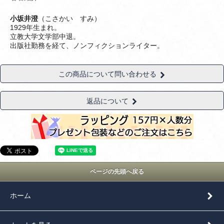
小坂井澄
（こさかい すみ）
1929年生まれ。
立教大学文学部中退。
出版社勤務を経て、ノンフィクションライター。
この商品について問い合わせる
返品について
ページの先頭へ戻る
ホーム