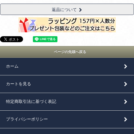
返品について
ページの先頭へ戻る
ホーム
カートを見る
特定商取引法に基づく表記
プライバシーポリシー