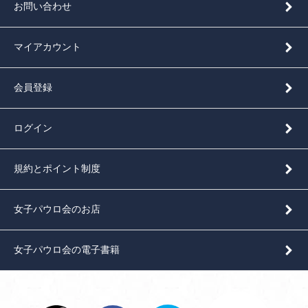
お問い合わせ
マイアカウント
会員登録
ログイン
規約とポイント制度
女子パウロ会のお店
女子パウロ会の電子書籍