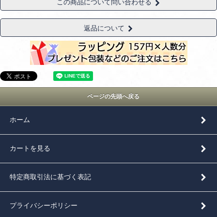
この商品について問い合わせる
返品について
ページの先頭へ戻る
ホーム
カートを見る
特定商取引法に基づく表記
プライバシーポリシー