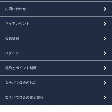
お問い合わせ
マイアカウント
会員登録
ログイン
規約とポイント制度
女子パウロ会のお店
女子パウロ会の電子書籍