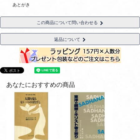
あとがき
この商品について問い合わせる
返品について
あなたにおすすめの商品