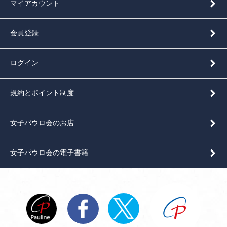
マイアカウント
会員登録
ログイン
規約とポイント制度
女子パウロ会のお店
女子パウロ会の電子書籍