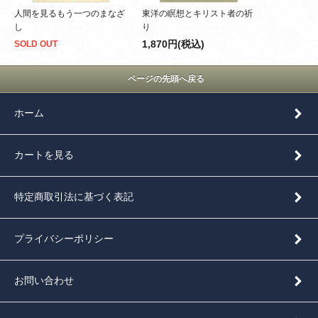
人間を見るもう一つのまなざ
東洋の瞑想とキリスト者の祈
し
り
1,870円(税込)
SOLD OUT
ページの先頭へ戻る
ホーム
カートを見る
特定商取引法に基づく表記
プライバシーポリシー
お問い合わせ