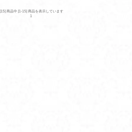
[15] 商品中 [1-15] 商品を表示しています
1