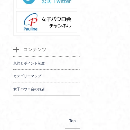
コンテンツ
規約とポイント制度
カテゴリーマップ
女子パウロ会のお店
Top