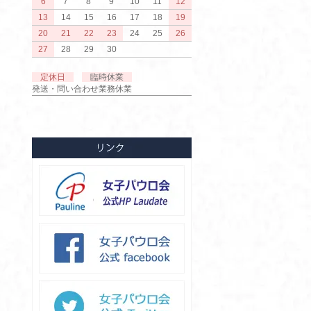
6
7
8
9
10
11
12
13
14
15
16
17
18
19
20
21
22
23
24
25
26
27
28
29
30
定休日
臨時休業
発送・問い合わせ業務休業