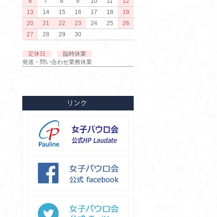
6
7
8
9
10
11
12
13
14
15
16
17
18
19
20
21
22
23
24
25
26
27
28
29
30
定休日
臨時休業
発送・問い合わせ業務休業