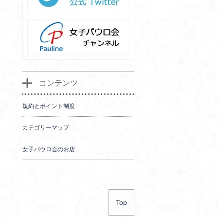
コンテンツ
規約とポイント制度
カテゴリーマップ
女子パウロ会のお店
Top