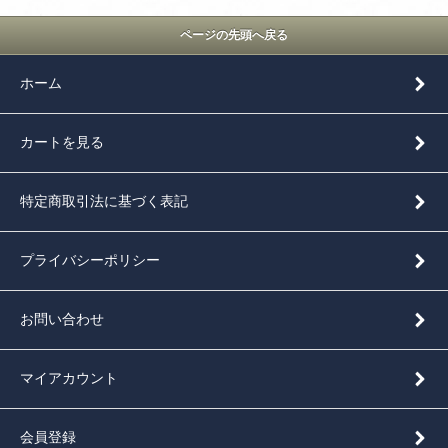
ページの先頭へ戻る
ホーム
カートを見る
特定商取引法に基づく表記
プライバシーポリシー
お問い合わせ
マイアカウント
会員登録