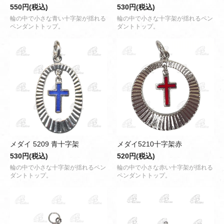
550円(税込)
530円(税込)
輪の中で小さな青い十字架が揺れる
輪の中で小さな十字架が揺れるペン
ペンダントトップ。
ダントトップ。
メダイ 5209 青十字架
メダイ5210十字架赤
530円(税込)
520円(税込)
輪の中で小さな十字架が揺れるペン
輪の中で小さな赤い十字架が揺れる
ダントトップ。
ペンダントトップ。