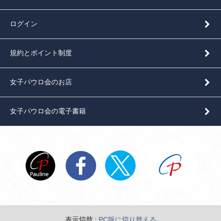
ログイン
規約とポイント制度
女子パウロ会のお店
女子パウロ会の電子書籍
表示切替 :
PC版に切り替える