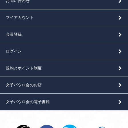
お問い合わせ
マイアカウント
会員登録
ログイン
規約とポイント制度
女子パウロ会のお店
女子パウロ会の電子書籍