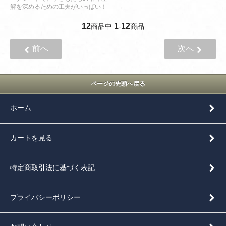
解を深めるための工夫がいっぱい！
12
1
12
商品中
-
商品
前へ
次へ
ページの先頭へ戻る
ホーム
カートを見る
特定商取引法に基づく表記
プライバシーポリシー