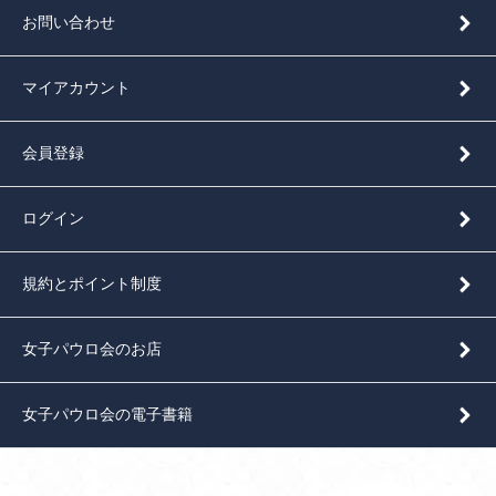
お問い合わせ
マイアカウント
会員登録
ログイン
規約とポイント制度
女子パウロ会のお店
女子パウロ会の電子書籍