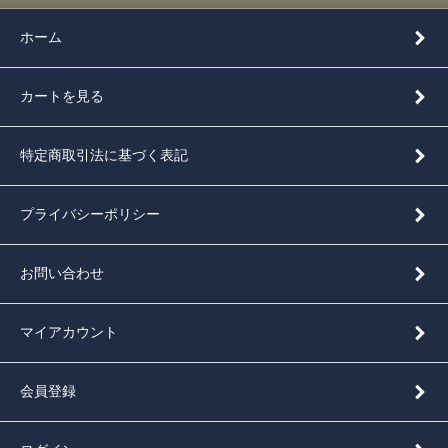
ホーム
カートを見る
特定商取引法に基づく表記
プライバシーポリシー
お問い合わせ
マイアカウント
会員登録