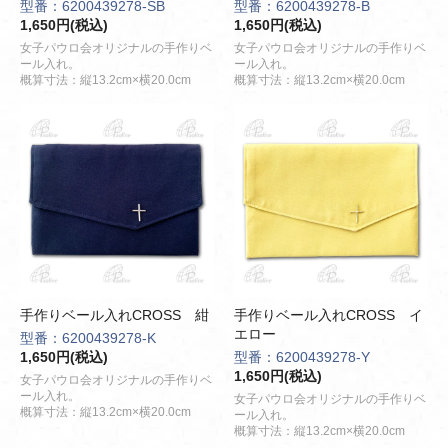
型番：6200439278-SB
型番：6200439278-B
1,650円(税込)
1,650円(税込)
女子パウロ会オリジナルの手作りベ
女子パウロ会オリジナルの手作りベ
ール入れ。
ール入れ。
概算寸法：縦13.2cm×横20.0cm
概算寸法：縦13.2cm×横20.0cm
手作りベール入れCROSS 紺
手作りベール入れCROSS イ
エロー
型番：6200439278-K
1,650円(税込)
型番：6200439278-Y
1,650円(税込)
女子パウロ会オリジナルの手作りベ
ール入れ。
女子パウロ会オリジナルの手作りベ
概算寸法：縦13.2cm×横20.0cm
ール入れ。
概算寸法：縦13.2cm×横20.0cm