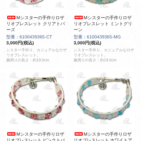
Mシスターの手作りロザ
Mシスターの手作りロザ
リオブレスレット クリアトパ
リオブレスレット ミントグリ
ーズ
ーン
型番：6100439365-CT
型番：6100439365-MG
3,000円(税込)
3,000円(税込)
シスター手作り、カジュアルなロザ
シスター手作り、カジュアルなロザ
リオブレスレット。
リオブレスレット。
腕周りの長さ：約19.0cm
腕周りの長さ：約19.0cm
Mシスターの手作りロザ
Mシスターの手作りロザ
リオブレスレット ピンクトパ
リオブレスレット ホワイトア