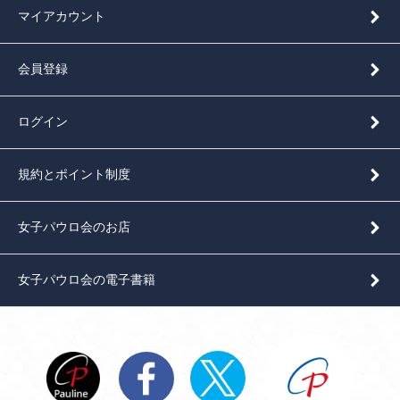
マイアカウント
会員登録
ログイン
規約とポイント制度
女子パウロ会のお店
女子パウロ会の電子書籍