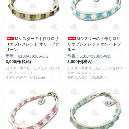
Mシスターの手作りロザ
Mシスターの手作りロザ
リオブレスレット オリーブグ
リオブレスレット ホワイトブ
リーン
ルー
型番：6100439365-OG
型番：6100439365-WB
3,000円(税込)
3,000円(税込)
シスター手作り、カジュアルなロザ
シスター手作り、カジュアルなロザ
リオブレスレット。
リオブレスレット。
腕周りの長さ：約19.0cm
腕周りの長さ：約19.0cm