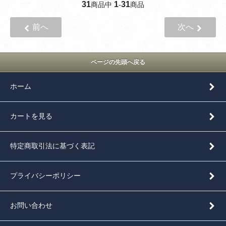
31
1
31
商品中
-
商品
前へ
次へ
ページの先頭へ戻る
ホーム
カートを見る
特定商取引法に基づく表記
プライバシーポリシー
お問い合わせ