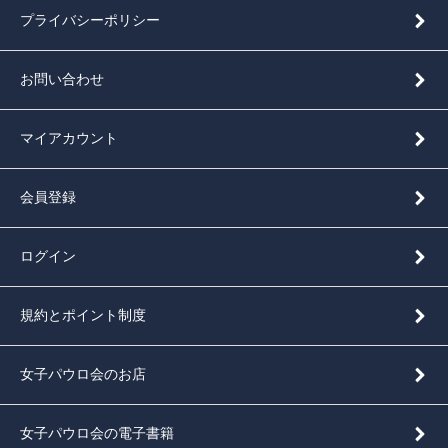
プライバシーポリシー
お問い合わせ
マイアカウント
会員登録
ログイン
規約とポイント制度
女子パウロ会のお店
女子パウロ会の電子書籍