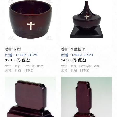
香炉 珠型
香炉 PL敷板付
型番：6300439429
型番：6300439428
12,100円(税込)
14,300円(税込)
寸法：直径8.5cm×高5.0cm
寸法：直径8.0cm×高8.5cm
素材：真鍮 日本製
素材：真鍮 日本製