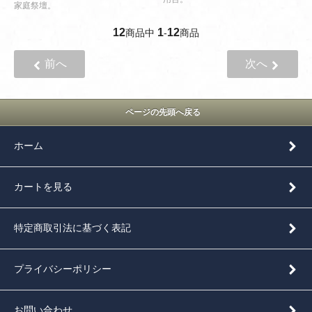
家庭祭壇。
12
1
12
商品中
-
商品
前へ
次へ
ページの先頭へ戻る
ホーム
カートを見る
特定商取引法に基づく表記
プライバシーポリシー
お問い合わせ