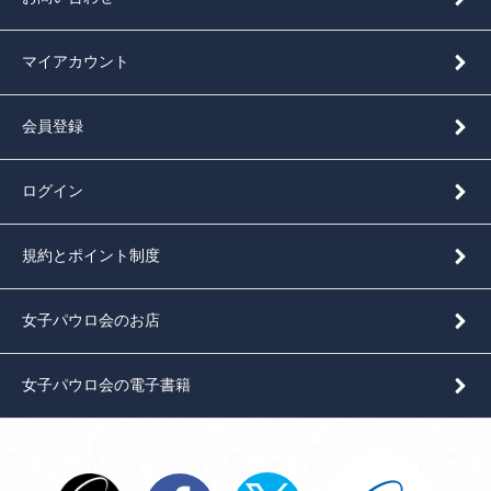
マイアカウント
会員登録
ログイン
規約とポイント制度
女子パウロ会のお店
女子パウロ会の電子書籍