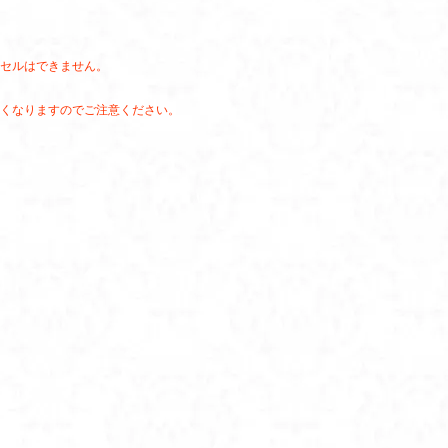
セルはできません。
くなりますのでご注意ください。