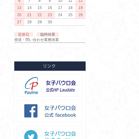
6
7
8
9
10
11
12
13
14
15
16
17
18
19
20
21
22
23
24
25
26
27
28
29
30
定休日
臨時休業
発送・問い合わせ業務休業