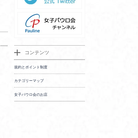
コンテンツ
規約とポイント制度
カテゴリーマップ
女子パウロ会のお店