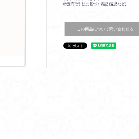
特定商取引法に基づく表記 (返品など)
この商品について問い合わせる