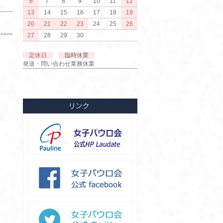
6
7
8
9
10
11
12
13
14
15
16
17
18
19
20
21
22
23
24
25
26
27
28
29
30
定休日
臨時休業
発送・問い合わせ業務休業