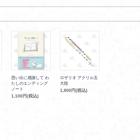
思い出に感謝して わ
ロザリオ アクリル五
たしのエンディング
大陸
ノート
1,800円(税込)
1,100円(税込)