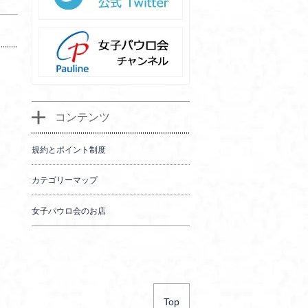
コンテンツ
規約とポイント制度
カテゴリーマップ
女子パウロ会のお店
Top