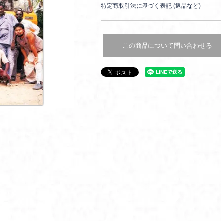
特定商取引法に基づく表記 (返品など)
この商品について問い合わせる