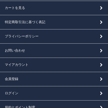
カートを見る
特定商取引法に基づく表記
プライバシーポリシー
お問い合わせ
マイアカウント
会員登録
ログイン
規約とポイント制度