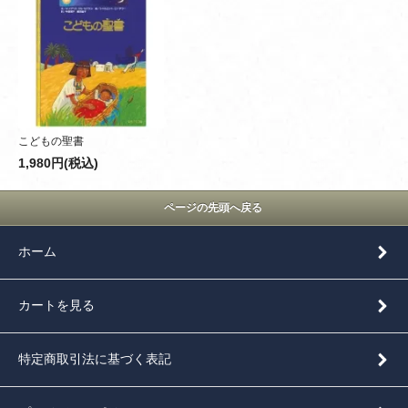
こどもの聖書
1,980円(税込)
ページの先頭へ戻る
ホーム
カートを見る
特定商取引法に基づく表記