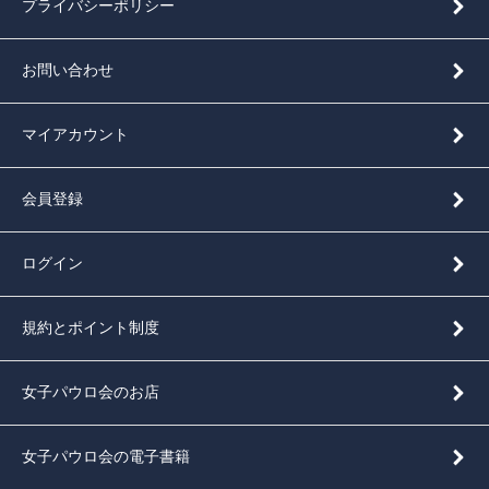
プライバシーポリシー
お問い合わせ
マイアカウント
会員登録
ログイン
規約とポイント制度
女子パウロ会のお店
女子パウロ会の電子書籍