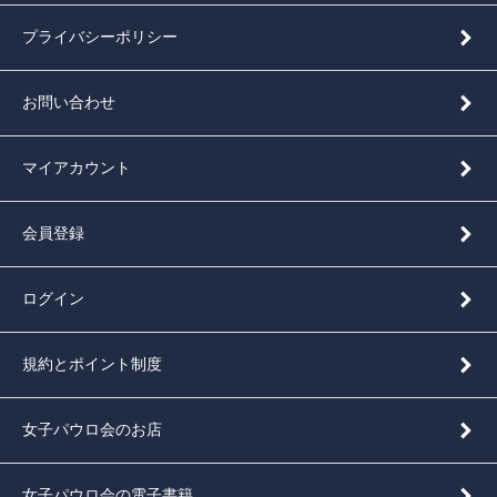
プライバシーポリシー
お問い合わせ
マイアカウント
会員登録
ログイン
規約とポイント制度
女子パウロ会のお店
女子パウロ会の電子書籍