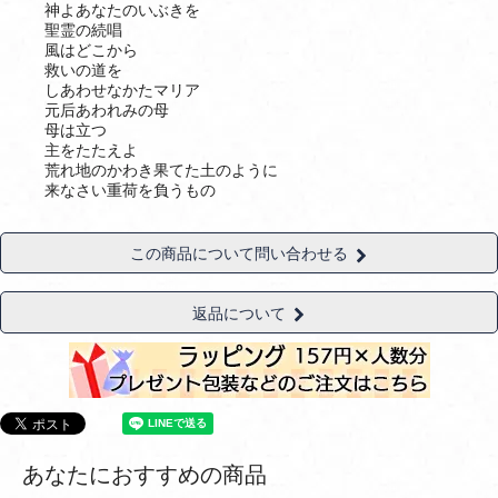
神よあなたのいぶきを
聖霊の続唱
風はどこから
救いの道を
しあわせなかたマリア
元后あわれみの母
母は立つ
主をたたえよ
荒れ地のかわき果てた土のように
来なさい重荷を負うもの
この商品について問い合わせる
返品について
あなたにおすすめの商品