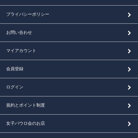
プライバシーポリシー
お問い合わせ
マイアカウント
会員登録
ログイン
規約とポイント制度
女子パウロ会のお店