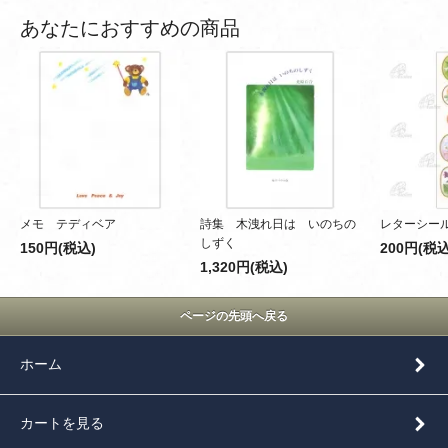
あなたにおすすめの商品
メモ テディベア
詩集 木洩れ日は いのちの
レターシール
しずく
150円(税込)
200円(税込
1,320円(税込)
ページの先頭へ戻る
ホーム
カートを見る