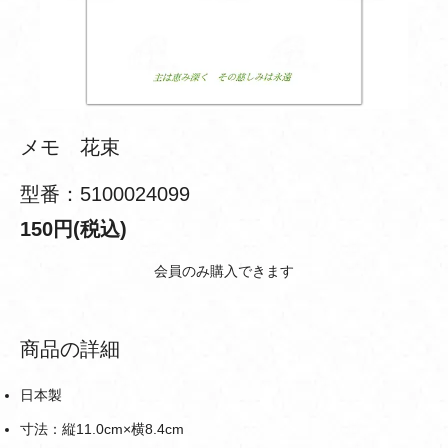
メモ 花束
型番：5100024099
150円(税込)
会員のみ購入できます
商品の詳細
日本製
寸法：縦11.0cm×横8.4cm