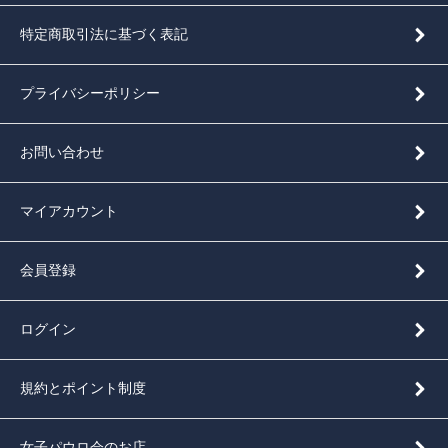
特定商取引法に基づく表記
プライバシーポリシー
お問い合わせ
マイアカウント
会員登録
ログイン
規約とポイント制度
女子パウロ会のお店