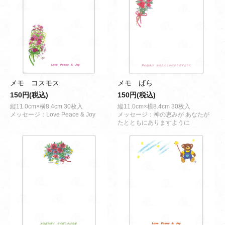
メモ コスモス
メモ ばら
150円(税込)
150円(税込)
縦11.0cm×横8.4cm 30枚入
縦11.0cm×横8.4cm 30枚入
メッセージ：Love Peace & Joy
メッセージ：神の恵みが あなたが
たとともにありますように