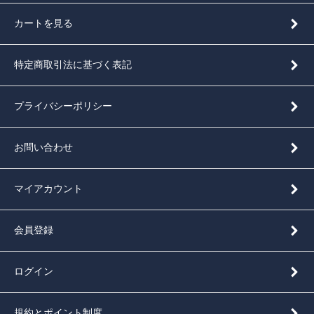
カートを見る
特定商取引法に基づく表記
プライバシーポリシー
お問い合わせ
マイアカウント
会員登録
ログイン
規約とポイント制度