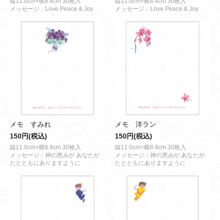
縦11.0cm×横8.4cm 30枚入
縦11.0cm×横8.4cm 30枚入
メッセージ：Love Peace & Joy
メッセージ：Love Peace & Joy
メモ すみれ
メモ 洋ラン
150円(税込)
150円(税込)
縦11.0cm×横8.4cm 30枚入
縦11.0cm×横8.4cm 30枚入
メッセージ：神の恵みが あなたが
メッセージ：神の恵みが あなたが
たとともにありますように
たとともにありますように