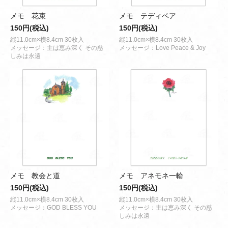
メモ 花束
メモ テディベア
150円(税込)
150円(税込)
縦11.0cm×横8.4cm 30枚入
縦11.0cm×横8.4cm 30枚入
メッセージ：主は恵み深く その慈
メッセージ：Love Peace & Joy
しみは永遠
メモ 教会と道
メモ アネモネ一輪
150円(税込)
150円(税込)
縦11.0cm×横8.4cm 30枚入
縦11.0cm×横8.4cm 30枚入
メッセージ：GOD BLESS YOU
メッセージ：主は恵み深く その慈
しみは永遠