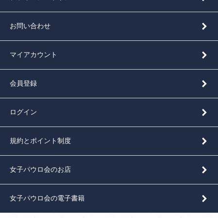
お問い合わせ
マイアカウント
会員登録
ログイン
規約とポイント制度
女子パウロ会のお店
女子パウロ会の電子書籍