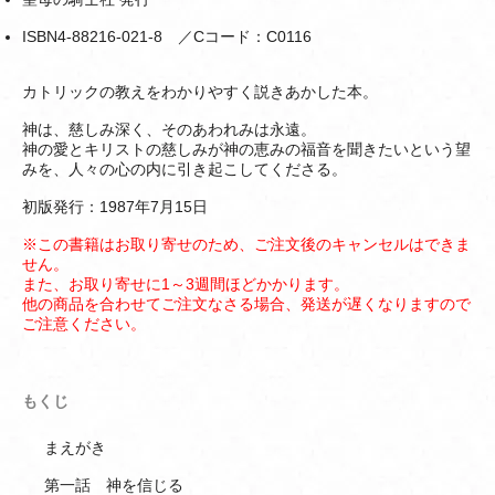
ISBN4-88216-021-8 ／Cコード：C0116
カトリックの教えをわかりやすく説きあかした本。
神は、慈しみ深く、そのあわれみは永遠。
神の愛とキリストの慈しみが神の恵みの福音を聞きたいという望
みを、人々の心の内に引き起こしてくださる。
初版発行：1987年7月15日
※この書籍はお取り寄せのため、ご注文後のキャンセルはできま
せん。
また、お取り寄せに1～3週間ほどかかります。
他の商品を合わせてご注文なさる場合、発送が遅くなりますので
ご注意ください。
もくじ
まえがき
第一話 神を信じる