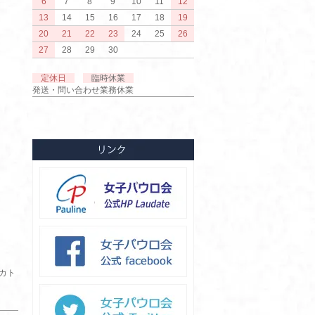
6
7
8
9
10
11
12
13
14
15
16
17
18
19
20
21
22
23
24
25
26
27
28
29
30
定休日
臨時休業
発送・問い合わせ業務休業
カト