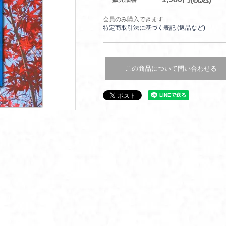
会員のみ購入できます
特定商取引法に基づく表記 (返品など)
この商品について問い合わせる