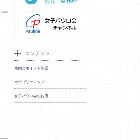
コンテンツ
規約とポイント制度
カテゴリーマップ
女子パウロ会のお店