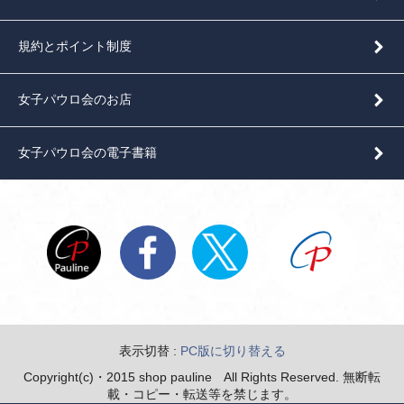
規約とポイント制度
女子パウロ会のお店
女子パウロ会の電子書籍
表示切替 :
PC版に切り替える
Copyright(c)・2015 shop pauline All Rights Reserved. 無断転
載・コピー・転送等を禁じます。