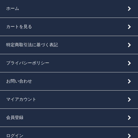
ホーム
カートを見る
特定商取引法に基づく表記
プライバシーポリシー
お問い合わせ
マイアカウント
会員登録
ログイン