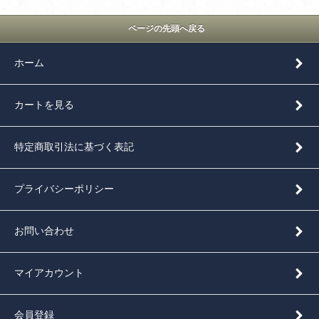
ページの先頭へ戻る
ホーム
カートを見る
特定商取引法に基づく表記
プライバシーポリシー
お問い合わせ
マイアカウント
会員登録