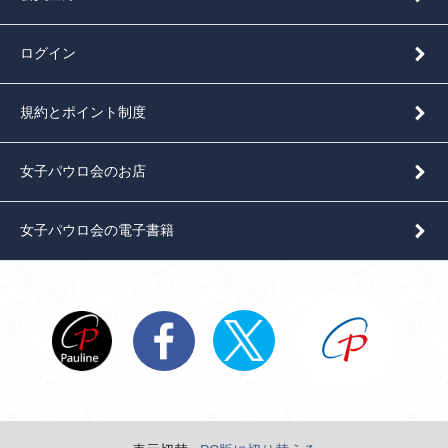
ログイン
規約とポイント制度
女子パウロ会のお店
女子パウロ会の電子書籍