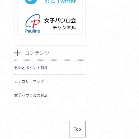
コンテンツ
規約とポイント制度
カテゴリーマップ
女子パウロ会のお店
Top