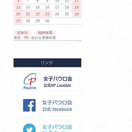
6
7
8
9
10
11
12
13
14
15
16
17
18
19
20
21
22
23
24
25
26
27
28
29
30
定休日
臨時休業
発送・問い合わせ業務休業