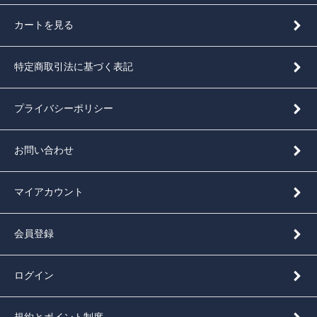
カートを見る
特定商取引法に基づく表記
プライバシーポリシー
お問い合わせ
マイアカウント
会員登録
ログイン
規約とポイント制度