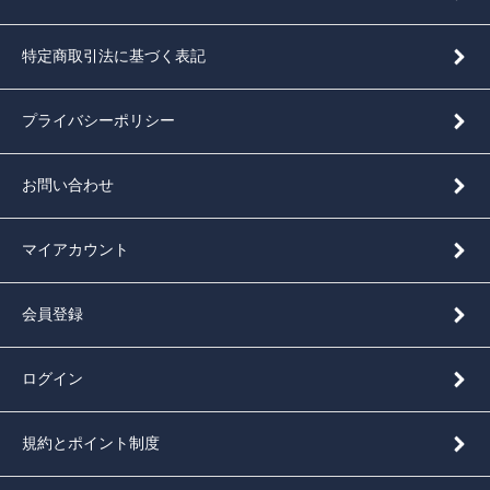
特定商取引法に基づく表記
プライバシーポリシー
お問い合わせ
マイアカウント
会員登録
ログイン
規約とポイント制度