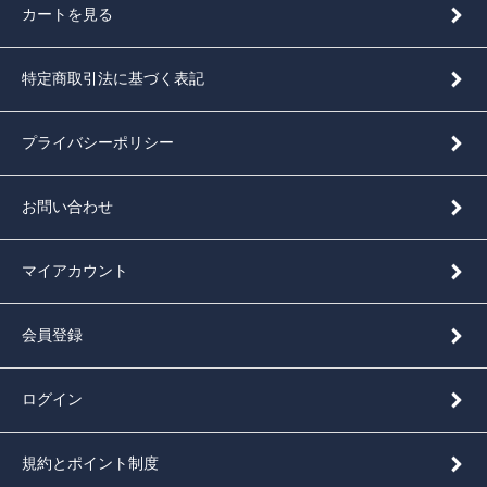
カートを見る
特定商取引法に基づく表記
プライバシーポリシー
お問い合わせ
マイアカウント
会員登録
ログイン
規約とポイント制度