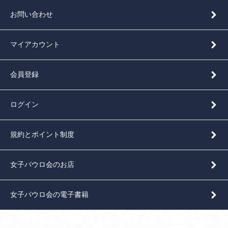
お問い合わせ
マイアカウント
会員登録
ログイン
規約とポイント制度
女子パウロ会のお店
女子パウロ会の電子書籍