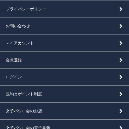
プライバシーポリシー
お問い合わせ
マイアカウント
会員登録
ログイン
規約とポイント制度
女子パウロ会のお店
女子パウロ会の電子書籍