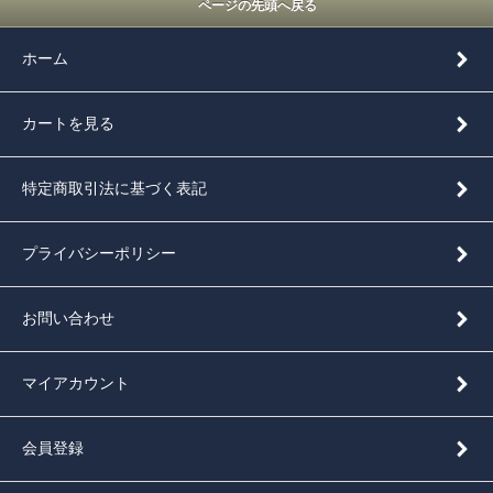
ページの先頭へ戻る
ホーム
カートを見る
特定商取引法に基づく表記
プライバシーポリシー
お問い合わせ
マイアカウント
会員登録