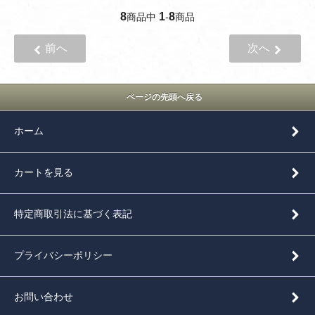
8
1
8
商品中
-
商品
前へ
次へ
ページの先頭へ戻る
ホーム
カートを見る
特定商取引法に基づく表記
プライバシーポリシー
お問い合わせ