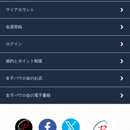
マイアカウント
会員登録
ログイン
規約とポイント制度
女子パウロ会のお店
女子パウロ会の電子書籍