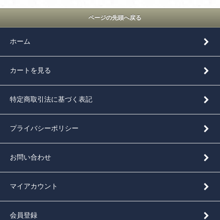
ページの先頭へ戻る
ホーム
カートを見る
特定商取引法に基づく表記
プライバシーポリシー
お問い合わせ
マイアカウント
会員登録