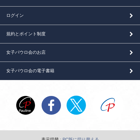
ログイン
規約とポイント制度
女子パウロ会のお店
女子パウロ会の電子書籍
表示切替 :
PC版に切り替える