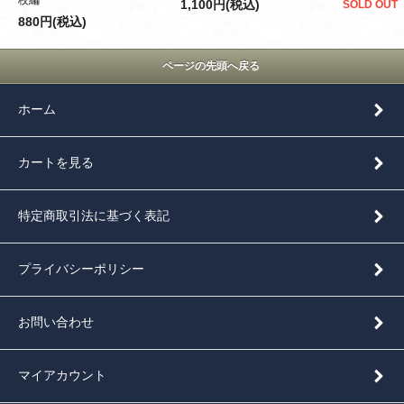
1,100円(税込)
SOLD OUT
880円(税込)
ページの先頭へ戻る
ホーム
カートを見る
特定商取引法に基づく表記
プライバシーポリシー
お問い合わせ
マイアカウント