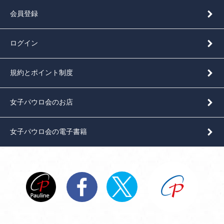
会員登録
ログイン
規約とポイント制度
女子パウロ会のお店
女子パウロ会の電子書籍