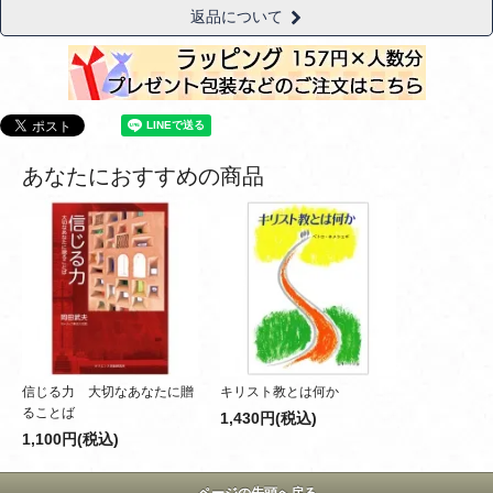
返品について
あなたにおすすめの商品
信じる力 大切なあなたに贈
キリスト教とは何か
ることば
1,430円(税込)
1,100円(税込)
ページの先頭へ戻る