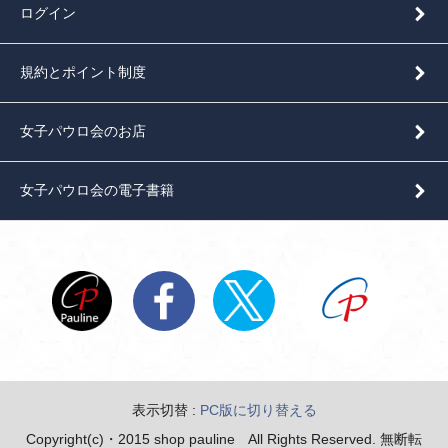
ログイン
規約とポイント制度
女子パウロ会のお店
女子パウロ会の電子書籍
表示切替 :
PC版に切り替える
Copyright(c)・2015 shop pauline All Rights Reserved. 無断転