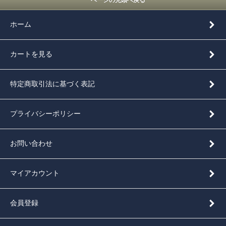
ホーム
カートを見る
特定商取引法に基づく表記
プライバシーポリシー
お問い合わせ
マイアカウント
会員登録