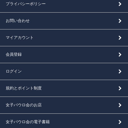
プライバシーポリシー
お問い合わせ
マイアカウント
会員登録
ログイン
規約とポイント制度
女子パウロ会のお店
女子パウロ会の電子書籍